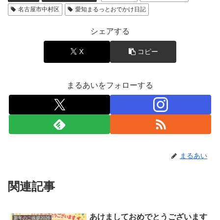
名古屋市中村区
愛知まるっとおでかけ日記
シェアする
X
コピー
まるあいをフォローする
まるあい
関連記事
あけましておめでとうございます
新年のご挨拶2026