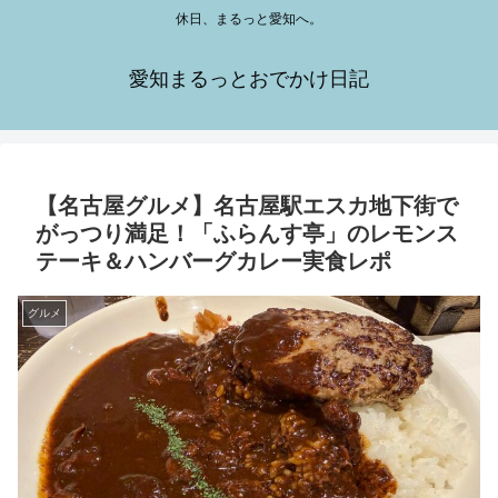
休日、まるっと愛知へ。
愛知まるっとおでかけ日記
【名古屋グルメ】名古屋駅エスカ地下街で
がっつり満足！「ふらんす亭」のレモンス
テーキ＆ハンバーグカレー実食レポ
グルメ