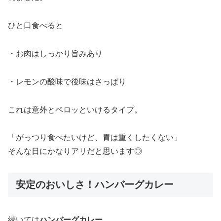
ひと口食べると
・お肉はしっかり旨みあり
・レモンの酸味で後味はさっぱり
これは意外とペロッといけるタイプ。
「がっつり食べたいけど、胃は重くしたくない」
そんな日にかなりアリだと思います◎
安定のおいしさ！ハンバーグカレー
続いては
ハンバーグカレー
。