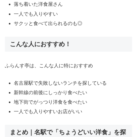
落ち着いた洋食屋さん
一人でも入りやすい
サクッと食べて出られるのも◎
こんな人におすすめ！
ふらんす亭は、こんな人に特におすすめ
名古屋駅で失敗しないランチを探している
新幹線の前後にしっかり食べたい
地下街でがっつり洋食を食べたい
一人でも入りやすいお店がいい
まとめ｜名駅で「ちょうどいい洋食」を探