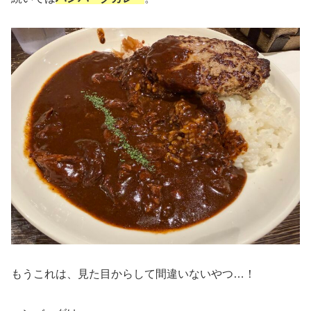
もうこれは、見た目からして間違いないやつ…！