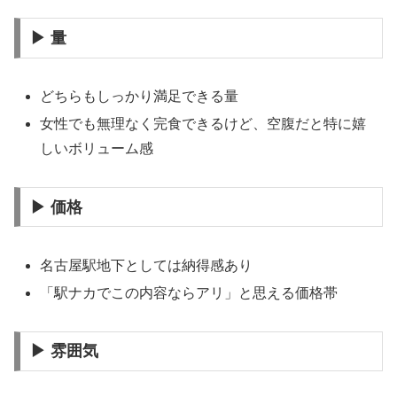
▶ 量
どちらもしっかり満足できる量
女性でも無理なく完食できるけど、空腹だと特に嬉
しいボリューム感
▶ 価格
名古屋駅地下としては納得感あり
「駅ナカでこの内容ならアリ」と思える価格帯
▶ 雰囲気